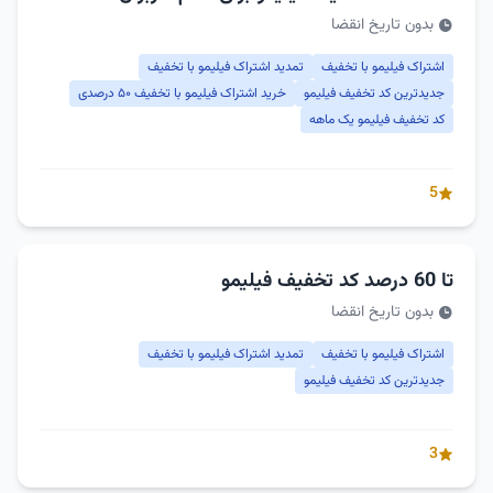
بدون تاریخ انقضا
اشتراک فیلیمو با تخفیف
تمدید اشتراک فیلیمو با تخفیف
جدیدترین کد تخفیف فیلیمو
خرید اشتراک فیلیمو با تخفیف ۵۰ درصدی
کد تخفیف فیلیمو یک ماهه
5
تا 60 درصد کد تخفیف فیلیمو
بدون تاریخ انقضا
اشتراک فیلیمو با تخفیف
تمدید اشتراک فیلیمو با تخفیف
جدیدترین کد تخفیف فیلیمو
3