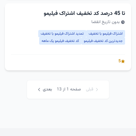
تا 45 درصد کد تخفیف اشتراک فیلیمو
بدون تاریخ انقضا
اشتراک فیلیمو با تخفیف
تمدید اشتراک فیلیمو با تخفیف
جدیدترین کد تخفیف فیلیمو
کد تخفیف فیلیمو یک ماهه
5
قبلی
صفحه 1 از 13
بعدی