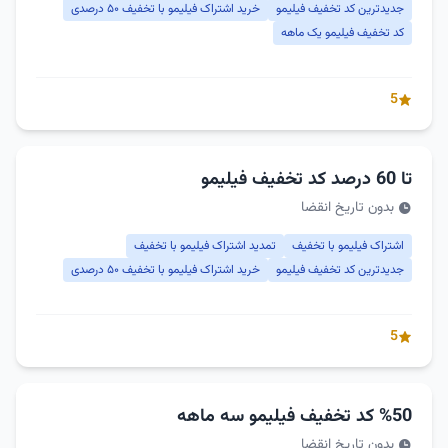
جدیدترین کد تخفیف فیلیمو
خرید اشتراک فیلیمو با تخفیف ۵۰ درصدی
کد تخفیف فیلیمو یک ماهه
5
تا 60 درصد کد تخفیف فیلیمو
بدون تاریخ انقضا
اشتراک فیلیمو با تخفیف
تمدید اشتراک فیلیمو با تخفیف
جدیدترین کد تخفیف فیلیمو
خرید اشتراک فیلیمو با تخفیف ۵۰ درصدی
5
%50 کد تخفیف فیلیمو سه ماهه
بدون تاریخ انقضا