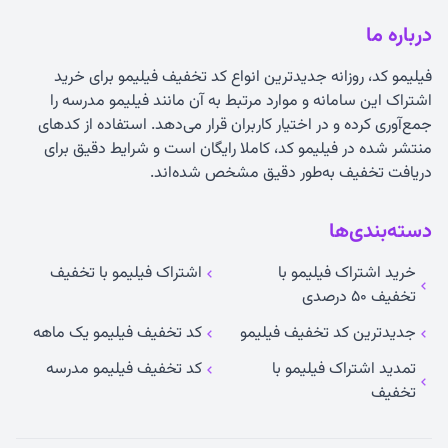
درباره ما
فیلیمو کد، روزانه جدیدترین انواع
کد تخفیف فیلیمو
برای خرید
اشتراک این سامانه و موارد مرتبط به آن مانند فیلیمو مدرسه را
جمع‌آوری کرده و در اختیار کاربران قرار می‌دهد. استفاده از کدهای
منتشر شده در فیلیمو کد، کاملا رایگان است و شرایط دقیق برای
دریافت تخفیف به‌طور دقیق مشخص شده‌اند.
دسته‌بندی‌ها
خرید اشتراک فیلیمو با
اشتراک فیلیمو با تخفیف
تخفیف ۵۰ درصدی
جدیدترین کد تخفیف فیلیمو
کد تخفیف فیلیمو یک ماهه
تمدید اشتراک فیلیمو با
کد تخفیف فیلیمو مدرسه
تخفیف