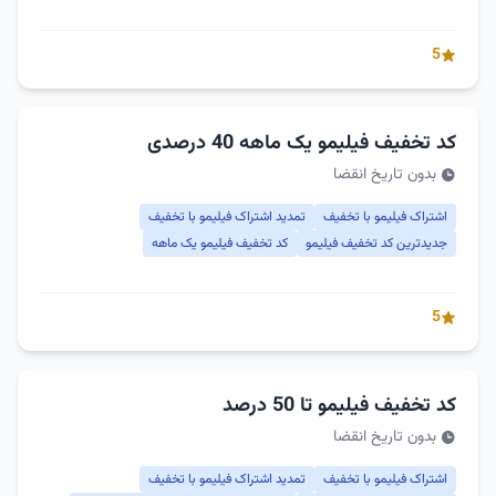
5
کد تخفیف فیلیمو یک ماهه 40 درصدی
بدون تاریخ انقضا
اشتراک فیلیمو با تخفیف
تمدید اشتراک فیلیمو با تخفیف
جدیدترین کد تخفیف فیلیمو
کد تخفیف فیلیمو یک ماهه
5
کد تخفیف فیلیمو تا 50 درصد
بدون تاریخ انقضا
اشتراک فیلیمو با تخفیف
تمدید اشتراک فیلیمو با تخفیف