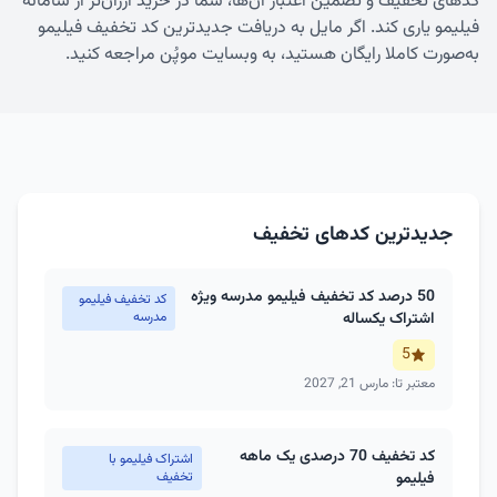
کدهای تخفیف و تضمین اعتبار آن‌ها، شما در خرید ارزان‌تر از سامانه
فیلیمو یاری کند. اگر مایل به دریافت جدیدترین
کد تخفیف فیلیمو
به‌صورت کاملا رایگان هستید، به وبسایت موپُن مراجعه کنید.
جدیدترین کدهای تخفیف
50 درصد کد تخفیف فیلیمو مدرسه ویژه
کد تخفیف فیلیمو
اشتراک یکساله
مدرسه
5
معتبر تا: مارس 21, 2027
کد تخفیف 70 درصدی یک ماهه
اشتراک فیلیمو با
فیلیمو
تخفیف