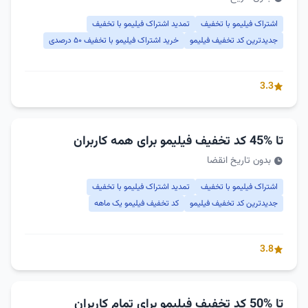
اشتراک فیلیمو با تخفیف
تمدید اشتراک فیلیمو با تخفیف
جدیدترین کد تخفیف فیلیمو
خرید اشتراک فیلیمو با تخفیف ۵۰ درصدی
3.3
تا %45 کد تخفیف فیلیمو برای همه کاربران
بدون تاریخ انقضا
اشتراک فیلیمو با تخفیف
تمدید اشتراک فیلیمو با تخفیف
جدیدترین کد تخفیف فیلیمو
کد تخفیف فیلیمو یک ماهه
3.8
تا %50 کد تخفیف فیلیمو برای تمام کاربران