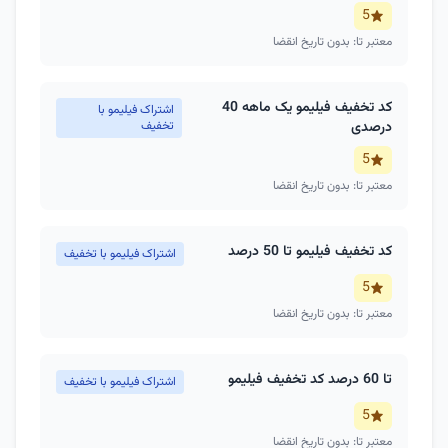
5
معتبر تا: بدون تاریخ انقضا
کد تخفیف فیلیمو یک ماهه 40
اشتراک فیلیمو با
درصدی
تخفیف
5
معتبر تا: بدون تاریخ انقضا
کد تخفیف فیلیمو تا 50 درصد
اشتراک فیلیمو با تخفیف
5
معتبر تا: بدون تاریخ انقضا
تا 60 درصد کد تخفیف فیلیمو
اشتراک فیلیمو با تخفیف
5
معتبر تا: بدون تاریخ انقضا