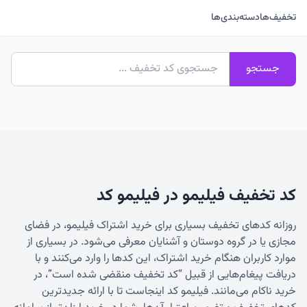
تخفیف‌ها
دسته‌بندی‌ها
جستجو
کد تخفیف فیلیمو در فیلیمو کد
روزانه کدهای تخفیف بسیاری برای خرید اشتراک فیلیمو، در فضای
مجازی یا در گروه دوستان و آشنایان معرفی می‌شود. در بسیاری از
موارد کاربران هنگام خرید اشتراک، این کدها را وارد می‌کنند و با
دریافت پیغام‌هایی از قبیل “کد تخفیف منقضی شده است”، در
خرید ناکام می‌مانند. فیلیمو کد اینجاست تا با ارائه جدیدترین