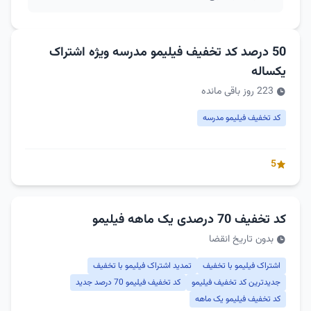
50 درصد کد تخفیف فیلیمو مدرسه ویژه اشتراک
یکساله
223 روز باقی مانده
کد تخفیف فیلیمو مدرسه
5
کد تخفیف 70 درصدی یک ماهه فیلیمو
بدون تاریخ انقضا
اشتراک فیلیمو با تخفیف
تمدید اشتراک فیلیمو با تخفیف
جدیدترین کد تخفیف فیلیمو
کد تخفیف فیلیمو 70 درصد جدید
کد تخفیف فیلیمو یک ماهه