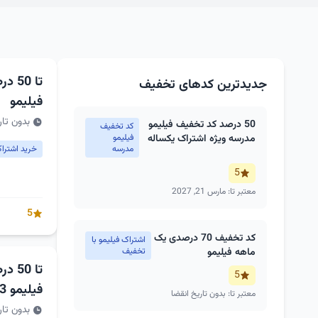
تا 0
جدیدترین کدهای تخفیف
فیلیمو
بدون تار
50 درصد کد تخفیف فیلیمو
کد تخفیف
مدرسه ویژه اشتراک یکساله
فیلیمو
مدرسه
خرید اشتراک فی
5
معتبر تا: مارس 21, 2027
5
کد تخفیف 70 درصدی یک
اشتراک فیلیمو با
ماهه فیلیمو
تخفیف
تا 0
5
فیلیمو 3 ماهه
معتبر تا: بدون تاریخ انقضا
بدون تار