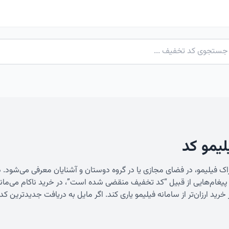
لیمو کد
 فیلیمو، در فضای مجازی یا در گروه دوستان و آشنایان معرفی می‌شود. در 
فت پیغام‌هایی از قبیل “کد تخفیف منقضی شده است”، در خرید ناکام می‌مانند
ید ارزان‌تر از سامانه فیلیمو یاری کند. اگر مایل به دریافت جدیدترین
کد 