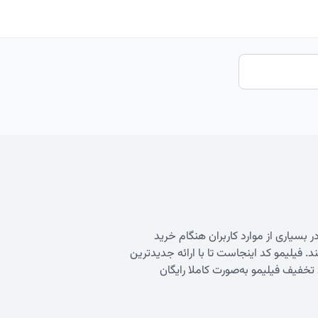
بسیاری از موارد کاربران هنگام خرید
. فیلیمو کد اینجاست تا با ارائه جدیدترین
تخفیف فیلیمو
به‌صورت کاملا رایگان