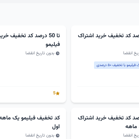
5 درصد کد تخفیف خرید اشتراک
تا 50 درصد کد تخفیف خری
فیلیمو
یخ انقضا
بدون تاریخ انقضا
لیمو با تخفیف ۵۰ درصدی
5
5 درصد کد تخفیف خرید اشتراک
کد تخفیف فیلیمو یک ماهه
اول
یخ انقضا
بدون تاریخ انقضا