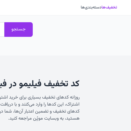
تخفیف‌ها
دسته‌بندی‌ها
جستجو
کد تخفیف فیلیمو در فی
روزانه کدهای تخفیف بسیاری برای خرید اشتراک
اشتراک، این کدها را وارد می‌کنند و با دریا
کدهای تخفیف و تضمین اعتبار آن‌ها، شما در خر
هستید، به وبسایت موپُن مراجعه کنید.