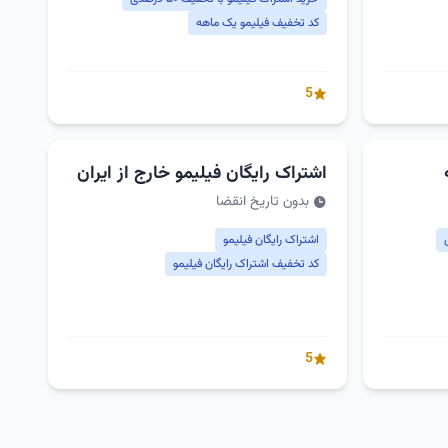
کد تخفیف فیلیمو یک ماهه
5
اشتراک رایگان فیلیمو خارج از ایران
بدون تاریخ انقضا
اشتراک رایگان فیلیمو
کد تخفیف اشتراک رایگان فیلیمو
5