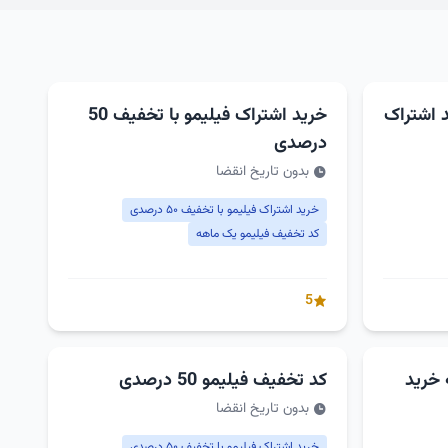
د اشتراک
خرید اشتراک فیلیمو با تخفیف 50
درصدی
بدون تاریخ انقضا
خرید اشتراک فیلیمو با تخفیف ۵۰ درصدی
کد تخفیف فیلیمو یک ماهه
5
 خرید
کد تخفیف فیلیمو 50 درصدی
بدون تاریخ انقضا
خرید اشتراک فیلیمو با تخفیف ۵۰ درصدی