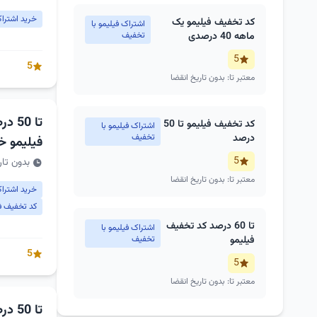
خرید اشتراک فی
کد تخفیف فیلیمو یک
اشتراک فیلیمو با
ماهه 40 درصدی
تخفیف
5
5
معتبر تا: بدون تاریخ انقضا
تا 0
کد تخفیف فیلیمو تا 50
اشتراک فیلیمو با
درصد
تخفیف
فیلیمو خ
5
بدون تار
معتبر تا: بدون تاریخ انقضا
خرید اشتراک فی
کد تخفیف ف
تا 60 درصد کد تخفیف
اشتراک فیلیمو با
فیلیمو
تخفیف
5
5
معتبر تا: بدون تاریخ انقضا
تا 50 درصد کد تخفیف فیلیمو