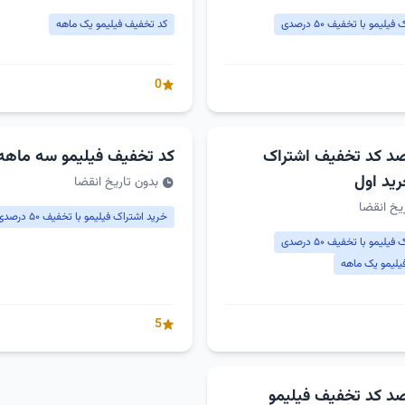
لیمو با تخفیف ۵۰ درصدی
کد تخفیف فیلیمو یک ماهه
0
5 درصد کد تخفیف اشتراک
کد تخفیف فیلیمو سه ماهه
رید اول
بدون تاریخ انقضا
یخ انقضا
خرید اشتراک فیلیمو با تخفیف ۵۰ درصدی
لیمو با تخفیف ۵۰ درصدی
یلیمو یک ماهه
5