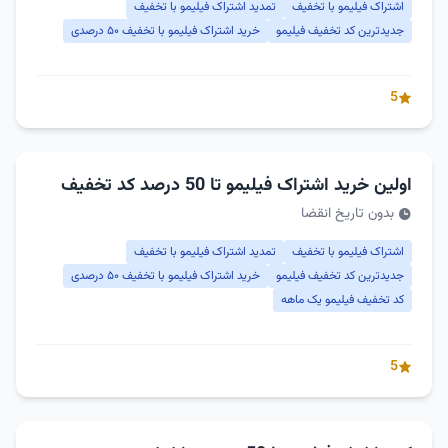
اشتراک فیلیمو با تخفیف
تمدید اشتراک فیلیمو با تخفیف
جدیدترین کد تخفیف فیلیمو
خرید اشتراک فیلیمو با تخفیف ۵۰ درصدی
5
اولین خرید اشتراک فیلیمو تا 50 درصد کد تخفیف
بدون تاریخ انقضا
اشتراک فیلیمو با تخفیف
تمدید اشتراک فیلیمو با تخفیف
جدیدترین کد تخفیف فیلیمو
خرید اشتراک فیلیمو با تخفیف ۵۰ درصدی
کد تخفیف فیلیمو یک ماهه
5