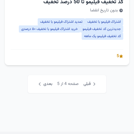
کد تخفیف فیلیمو تا 50 درصد تخفیف
بدون تاریخ انقضا
اشتراک فیلیمو با تخفیف
تمدید اشتراک فیلیمو با تخفیف
جدیدترین کد تخفیف فیلیمو
خرید اشتراک فیلیمو با تخفیف ۵۰ درصدی
کد تخفیف فیلیمو یک ماهه
5
قبلی
صفحه 4 از 5
بعدی