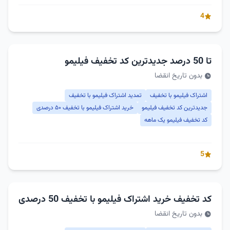
4
تا 50 درصد جدیدترین کد تخفیف فیلیمو
بدون تاریخ انقضا
اشتراک فیلیمو با تخفیف
تمدید اشتراک فیلیمو با تخفیف
جدیدترین کد تخفیف فیلیمو
خرید اشتراک فیلیمو با تخفیف ۵۰ درصدی
کد تخفیف فیلیمو یک ماهه
5
کد تخفیف خرید اشتراک فیلیمو با تخفیف 50 درصدی
بدون تاریخ انقضا