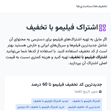
تخفیف‌ها
دسته‌بندی‌ها
اشتراک فیلیمو با تخفیف
اگر مایل به تهیه اشتراک‌های فیلیمو برای دسترسی به محتوای آن
شامل جدیدترین فیلم‌ها و سریال‌های ایرانی و خارجی هستید بهتر
است از کد تخفیف استفاده کنید. با استفاده از کدها شما می‌توانید
اشتراک فیلیمو با تخفیف
تهیه کنید و هزینه کمتری نسبت به قیمت
اصلی اشتراک آن بپردازید.
جدیدترین کد تخفیف فیلیمو تا 60 درصد
بدون تاریخ انقضا
اشتراک فیلیمو با تخفیف
تمدید اشتراک فیلیمو با تخفیف
جدیدترین کد تخفیف فیلیمو
خرید اشتراک فیلیمو با تخفیف ۵۰ درصدی