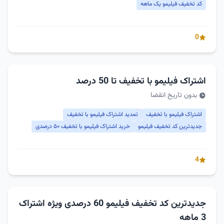
کد تخفیف فیلیمو یک ماهه
0
اشتراک فیلیمو با تخفیف تا 50 درصد
بدون تاریخ انقضا
اشتراک فیلیمو با تخفیف
تمدید اشتراک فیلیمو با تخفیف
جدیدترین کد تخفیف فیلیمو
خرید اشتراک فیلیمو با تخفیف ۵۰ درصدی
4
جدیدترین کد تخفیف فیلیمو 60 درصدی ویژه اشتراک
3 ماهه