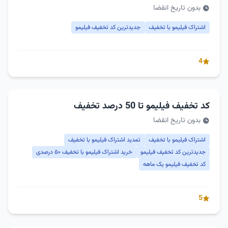
بدون تاریخ انقضا
اشتراک فیلیمو با تخفیف
جدیدترین کد تخفیف فیلیمو
4
کد تخفیف فیلیمو تا 50 درصد تخفیف
بدون تاریخ انقضا
اشتراک فیلیمو با تخفیف
تمدید اشتراک فیلیمو با تخفیف
جدیدترین کد تخفیف فیلیمو
خرید اشتراک فیلیمو با تخفیف ۵۰ درصدی
کد تخفیف فیلیمو یک ماهه
5