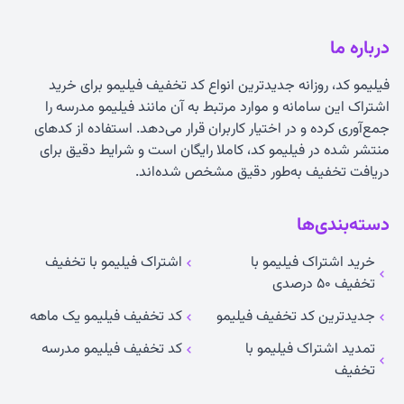
درباره ما
فیلیمو کد، روزانه جدیدترین انواع
کد تخفیف فیلیمو
برای خرید
اشتراک این سامانه و موارد مرتبط به آن مانند فیلیمو مدرسه را
جمع‌آوری کرده و در اختیار کاربران قرار می‌دهد. استفاده از کدهای
منتشر شده در فیلیمو کد، کاملا رایگان است و شرایط دقیق برای
دریافت تخفیف به‌طور دقیق مشخص شده‌اند.
دسته‌بندی‌ها
خرید اشتراک فیلیمو با
اشتراک فیلیمو با تخفیف
تخفیف ۵۰ درصدی
جدیدترین کد تخفیف فیلیمو
کد تخفیف فیلیمو یک ماهه
تمدید اشتراک فیلیمو با
کد تخفیف فیلیمو مدرسه
تخفیف