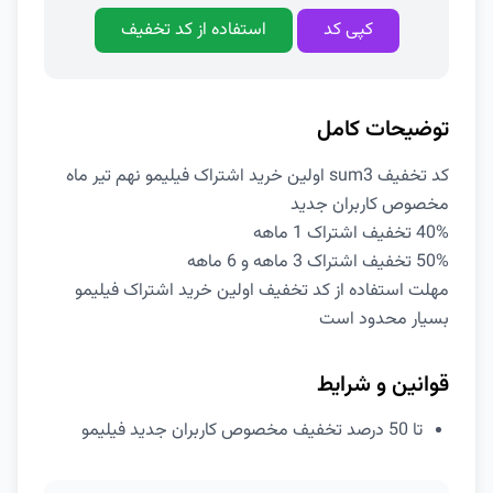
کپی کد
استفاده از کد تخفیف
توضیحات کامل
کد تخفیف sum3 اولین خرید اشتراک فیلیمو نهم تیر ماه
مخصوص کاربران جدید
40% تخفیف اشتراک 1 ماهه
50% تخفیف اشتراک 3 ماهه و 6 ماهه
مهلت استفاده از کد تخفیف اولین خرید اشتراک فیلیمو
بسیار محدود است
قوانین و شرایط
تا 50 درصد تخفیف مخصوص کاربران جدید فیلیمو