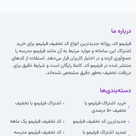
درباره ما
فیلیمو کد، روزانه جدیدترین انواع
کد تخفیف فیلیمو
برای خرید
اشتراک این سامانه و موارد مرتبط به آن مانند فیلیمو مدرسه را
جمع‌آوری کرده و در اختیار کاربران قرار می‌دهد. استفاده از کدهای
منتشر شده در فیلیمو کد، کاملا رایگان است و شرایط دقیق برای
دریافت تخفیف به‌طور دقیق مشخص شده‌اند.
دسته‌بندی‌ها
خرید اشتراک فیلیمو با
اشتراک فیلیمو با تخفیف
تخفیف ۵۰ درصدی
جدیدترین کد تخفیف فیلیمو
کد تخفیف فیلیمو یک ماهه
تمدید اشتراک فیلیمو با
کد تخفیف فیلیمو مدرسه