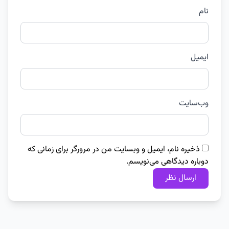
نام
ایمیل
وب‌سایت
ذخیره نام، ایمیل و وبسایت من در مرورگر برای زمانی که
دوباره دیدگاهی می‌نویسم.