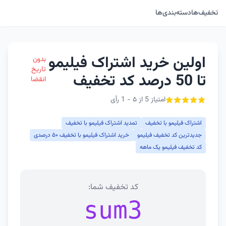
تخفیف‌ها
دسته‌بندی‌ها
اولین خرید اشتراک فیلیمو
بدون
تاریخ
تا 50 درصد کد تخفیف
انقضا
امتیاز 5 از ۵ - 1 رأی
اشتراک فیلیمو با تخفیف
تمدید اشتراک فیلیمو با تخفیف
جدیدترین کد تخفیف فیلیمو
خرید اشتراک فیلیمو با تخفیف ۵۰ درصدی
کد تخفیف فیلیمو یک ماهه
کد تخفیف شما:
sum3