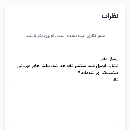
نظرات
هنوز نظری ثبت نشده است. اولین نفر باشید!
ارسال نظر
نشانی ایمیل شما منتشر نخواهد شد.
بخش‌های موردنیاز
علامت‌گذاری شده‌اند
*
نظر