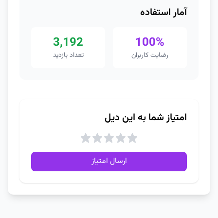
آمار استفاده
3,192
100%
رضایت کاربران
تعداد بازدید
امتیاز شما به این دیل
ارسال امتیاز