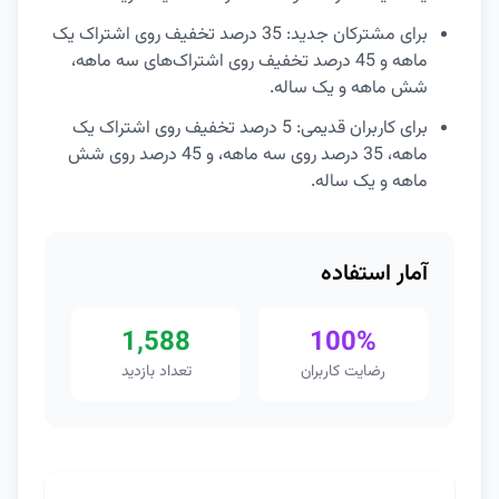
برای مشترکان جدید: 35 درصد تخفیف روی اشتراک یک
ماهه و 45 درصد تخفیف روی اشتراک‌های سه ماهه،
شش ماهه و یک ساله.
برای کاربران قدیمی: 5 درصد تخفیف روی اشتراک یک
ماهه، 35 درصد روی سه ماهه، و 45 درصد روی شش
ماهه و یک ساله.
آمار استفاده
1,588
100%
رضایت کاربران
تعداد بازدید