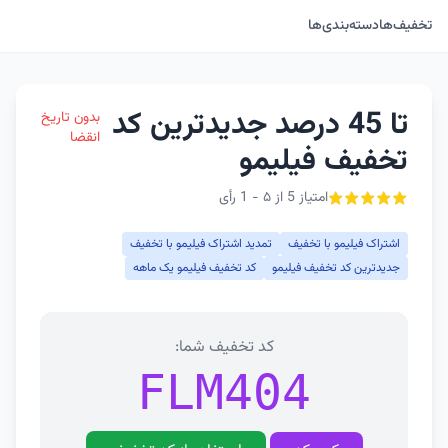
تخفیف‌ها
دسته‌بندی‌ها
تا 45 درصد جدیدترین کد
بدون تاریخ
انقضا
تخفیف فیلیمو
امتیاز 5 از ۵ - 1 رأی
اشتراک فیلیمو با تخفیف
تمدید اشتراک فیلیمو با تخفیف
جدیدترین کد تخفیف فیلیمو
کد تخفیف فیلیمو یک ماهه
کد تخفیف شما:
FLM404