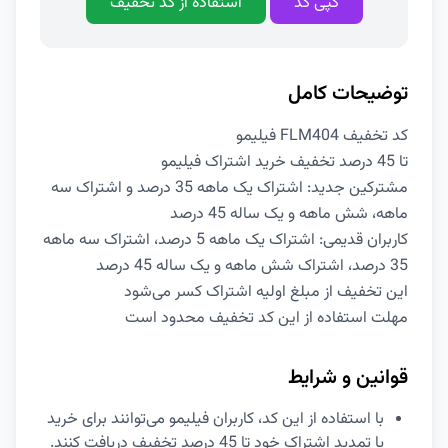
کپی کد
استفاده از کد تخفیف
توضیحات کامل
کد تخفیف FLM404 فیلیمو
تا 45 درصد تخفیف خرید اشتراک فیلیمو
مشترکین جدید: اشتراک یک ماهه 35 درصد و اشتراک سه
ماهه، شش ماهه و یک ساله 45 درصد
کاربران قدیمی: اشتراک یک ماهه 5 درصد، اشتراک سه ماهه
35 درصد، اشتراک شش ماهه و یک ساله 45 درصد
این تخفیف از مبلغ اولیه اشتراک کسر می‌شود
مهلت استفاده از این کد تخفیف محدود است
قوانین و شرایط
با استفاده از این کد، کاربران فیلیمو می‌توانند برای خرید
یا تمدید اشتراک خود تا 45 درصد تخفیف دریافت کنند.