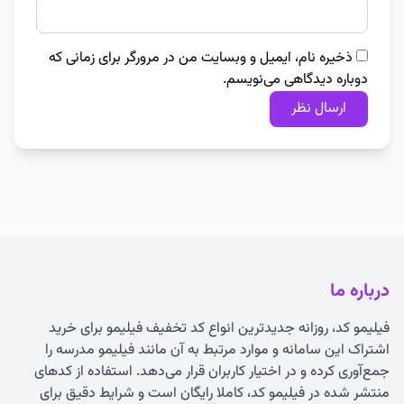
ذخیره نام، ایمیل و وبسایت من در مرورگر برای زمانی که
دوباره دیدگاهی می‌نویسم.
درباره ما
فیلیمو کد، روزانه جدیدترین انواع
کد تخفیف فیلیمو
برای خرید
اشتراک این سامانه و موارد مرتبط به آن مانند فیلیمو مدرسه را
جمع‌آوری کرده و در اختیار کاربران قرار می‌دهد. استفاده از کدهای
منتشر شده در فیلیمو کد، کاملا رایگان است و شرایط دقیق برای