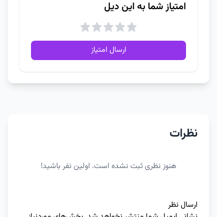
امتیاز شما به این دیل
ارسال امتیاز
نظرات
هنوز نظری ثبت نشده است. اولین نفر باشید!
ارسال نظر
نشانی ایمیل شما منتشر نخواهد شد.
بخش‌های موردنیاز