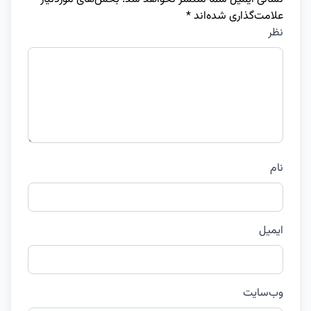
علامت‌گذاری شده‌اند
*
نظر
نام
ایمیل
وب‌سایت