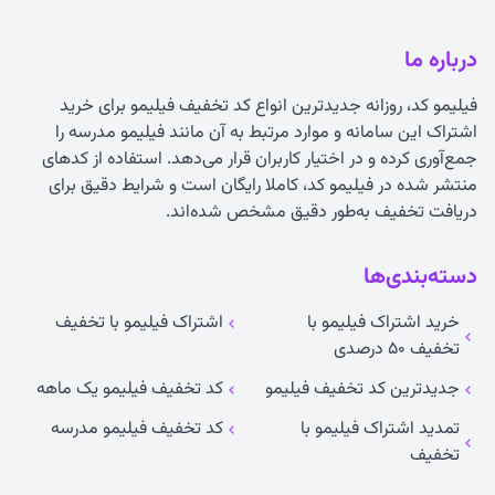
درباره ما
فیلیمو کد، روزانه جدیدترین انواع
کد تخفیف فیلیمو
برای خرید
اشتراک این سامانه و موارد مرتبط به آن مانند فیلیمو مدرسه را
جمع‌آوری کرده و در اختیار کاربران قرار می‌دهد. استفاده از کدهای
منتشر شده در فیلیمو کد، کاملا رایگان است و شرایط دقیق برای
دریافت تخفیف به‌طور دقیق مشخص شده‌اند.
دسته‌بندی‌ها
خرید اشتراک فیلیمو با
اشتراک فیلیمو با تخفیف
تخفیف ۵۰ درصدی
جدیدترین کد تخفیف فیلیمو
کد تخفیف فیلیمو یک ماهه
تمدید اشتراک فیلیمو با
کد تخفیف فیلیمو مدرسه
تخفیف