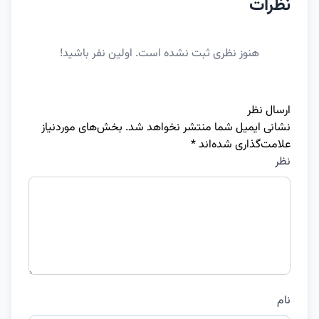
نظرات
هنوز نظری ثبت نشده است. اولین نفر باشید!
ارسال نظر
نشانی ایمیل شما منتشر نخواهد شد.
بخش‌های موردنیاز
علامت‌گذاری شده‌اند
*
نظر
نام