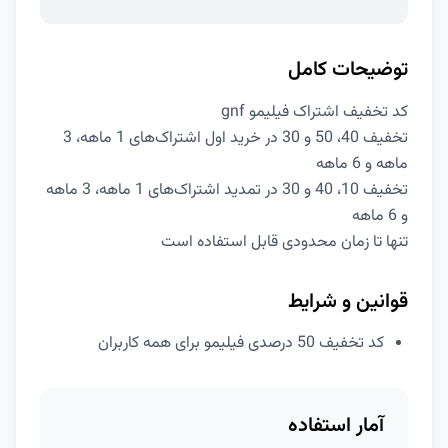
توضیحات کامل
کد تخفیف اشتراک فیلیمو gnf
تخفیف 40، 50 و 30 در خرید اول اشتراک‌های 1 ماهه، 3
ماهه و 6 ماهه
تخفیف 10، 40 و 30 در تمدید اشتراک‌های 1 ماهه، 3 ماهه
و 6 ماهه
تنها تا زمان محدودی قابل استفاده است
قوانین و شرایط
کد تخفیف 50 درصدی فیلیمو برای همه کاربران
آمار استفاده