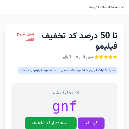
تخفیف‌ها
دسته‌بندی‌ها
تا 50 درصد کد تخفیف
بدون تاریخ
انقضا
فیلیمو
امتیاز 5 از ۵ - 1 رأی
خرید اشتراک فیلیمو با تخفیف ۵۰ درصدی
کد تخفیف فیلیمو یک ماهه
کد تخفیف شما:
gnf
کپی کد
استفاده از کد تخفیف