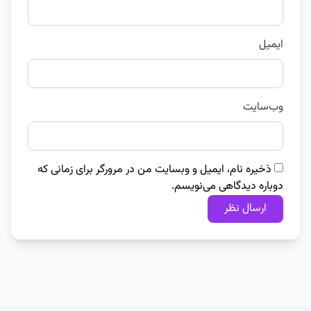
ایمیل
وب‌سایت
ذخیره نام، ایمیل و وبسایت من در مرورگر برای زمانی که
دوباره دیدگاهی می‌نویسم.