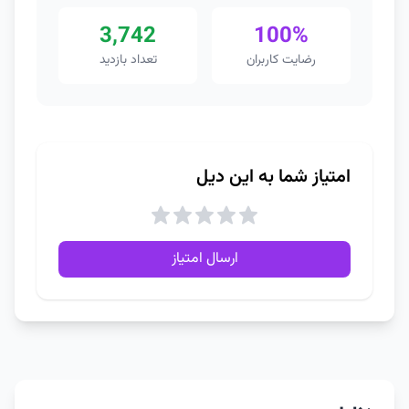
3,742
100%
رضایت کاربران
تعداد بازدید
امتیاز شما به این دیل
ارسال امتیاز