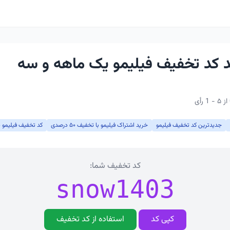
 درصد کد تخفیف فیلیمو یک ماهه و سه
جدیدترین کد تخفیف فیلیمو
خرید اشتراک فیلیمو با تخفیف ۵۰ درصدی
کد تخفیف فیلیمو 
کد تخفیف شما:
snow1403
کپی کد
استفاده از کد تخفیف