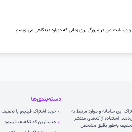
 و وبسایت من در مرورگر برای زمانی که دوباره دیدگاهی می‌نویسم.
دسته‌بندی‌ها
راک این سامانه و موارد مرتبط به
خرید اشتراک فیلیمو با تخفیف ۵۰ درصدی
می‌دهد. استفاده از کدهای منتشر
جدیدترین کد تخفیف فیلیمو
ت تخفیف به‌طور دقیق مشخص