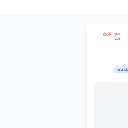
بدون تاریخ
انقضا
یک ماهه