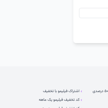
اشتراک فیلیمو با تخفیف
کد تخفیف فیلیمو یک ماهه