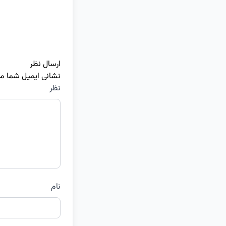
ارسال نظر
نشانی ایمیل شما م
نظر
نام