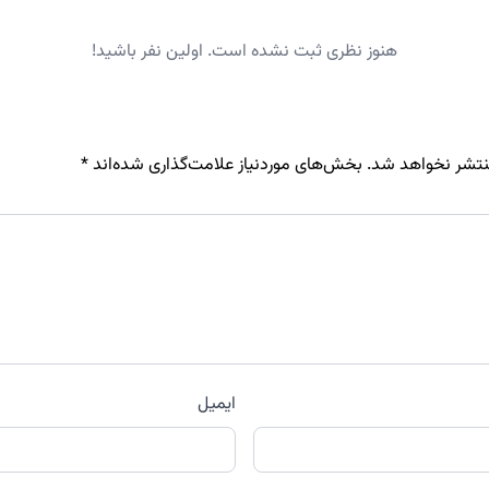
هنوز نظری ثبت نشده است. اولین نفر باشید!
نتشر نخواهد شد.
بخش‌های موردنیاز علامت‌گذاری شده‌اند
*
ایمیل