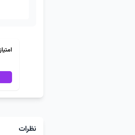
امتیا
نظرات