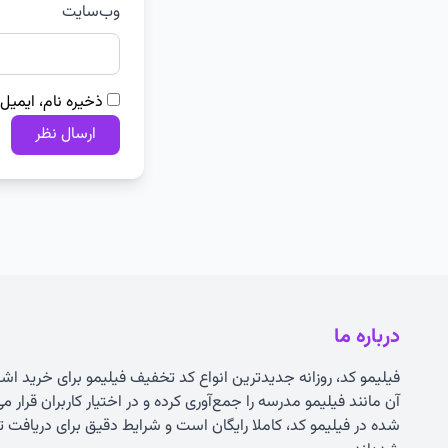
وب‌سایت
ذخیره نام، ایمیل
درباره ما
فیلیمو کد، روزانه جدیدترین انواع
کد تخفیف فیلیمو
برای خرید اشت
آن مانند فیلیمو مدرسه را جمع‌آوری کرده و در اختیار کاربران قرار 
شده در فیلیمو کد، کاملا رایگان است و شرایط دقیق برای دریاف