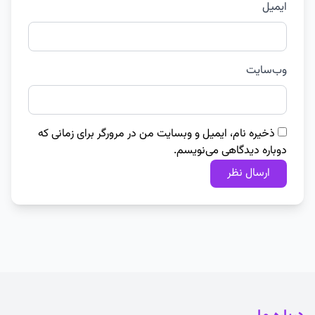
ایمیل
وب‌سایت
ذخیره نام، ایمیل و وبسایت من در مرورگر برای زمانی که
دوباره دیدگاهی می‌نویسم.