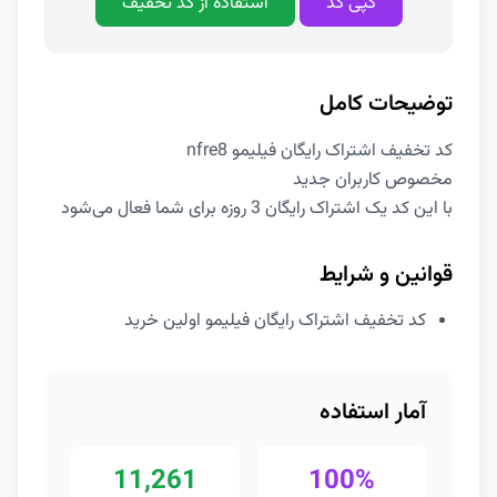
کپی کد
استفاده از کد تخفیف
توضیحات کامل
کد تخفیف اشتراک رایگان فیلیمو nfre8
مخصوص کاربران جدید
با این کد یک اشتراک رایگان 3 روزه برای شما فعال می‌شود
قوانین و شرایط
کد تخفیف اشتراک رایگان فیلیمو اولین خرید
آمار استفاده
11,261
100%