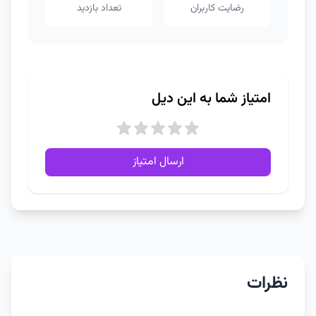
رضایت کاربران
تعداد بازدید
امتیاز شما به این دیل
ارسال امتیاز
نظرات