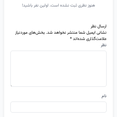
هنوز نظری ثبت نشده است. اولین نفر باشید!
ارسال نظر
نشانی ایمیل شما منتشر نخواهد شد.
بخش‌های موردنیاز
علامت‌گذاری شده‌اند
*
نظر
نام