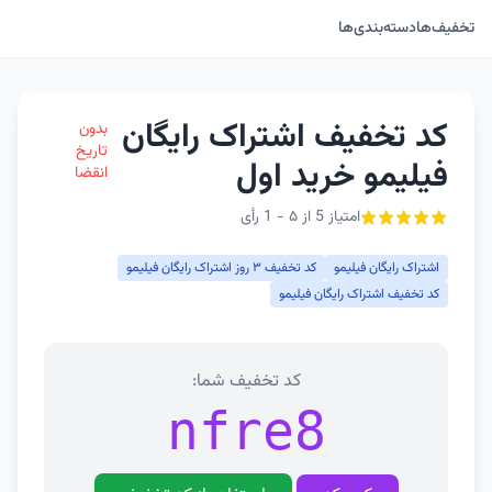
تخفیف‌ها
دسته‌بندی‌ها
کد تخفیف اشتراک رایگان
بدون
تاریخ
فیلیمو خرید اول
انقضا
امتیاز 5 از ۵ - 1 رأی
اشتراک رایگان فیلیمو
کد تخفیف ۳ روز اشتراک رایگان فیلیمو
کد تخفیف اشتراک رایگان فیلیمو
کد تخفیف شما:
nfre8