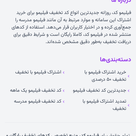
درباره ما
فیلیمو کد، روزانه جدیدترین انواع
کد تخفیف فیلیمو
برای خرید
اشتراک این سامانه و موارد مرتبط به آن مانند فیلیمو مدرسه را
جمع‌آوری کرده و در اختیار کاربران قرار می‌دهد. استفاده از کدهای
منتشر شده در فیلیمو کد، کاملا رایگان است و شرایط دقیق برای
دریافت تخفیف به‌طور دقیق مشخص شده‌اند.
دسته‌بندی‌ها
خرید اشتراک فیلیمو با
اشتراک فیلیمو با تخفیف
تخفیف ۵۰ درصدی
جدیدترین کد تخفیف فیلیمو
کد تخفیف فیلیمو یک ماهه
تمدید اشتراک فیلیمو با
کد تخفیف فیلیمو مدرسه
تخفیف
تمام حقوق برای
فیلیمو کد، منبع تخصصی کدهای تخفیف رایگان و