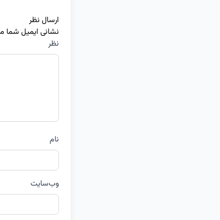
ارسال نظر
نشانی ایمیل شما م
نظر
نام
وب‌سایت