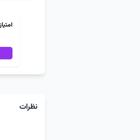
امتیا
نظرات