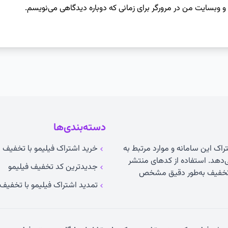
 و وبسایت من در مرورگر برای زمانی که دوباره دیدگاهی می‌نویسم.
دسته‌بندی‌ها
راک این سامانه و موارد مرتبط به
خرید اشتراک فیلیمو با تخفیف ۵۰ درصدی
می‌دهد. استفاده از کدهای منتشر
جدیدترین کد تخفیف فیلیمو
ت تخفیف به‌طور دقیق مشخص
تمدید اشتراک فیلیمو با تخفیف