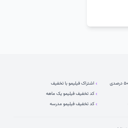
اشتراک فیلیمو با تخفیف
کد تخفیف فیلیمو یک ماهه
کد تخفیف فیلیمو مدرسه