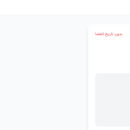
بدون تاریخ انقضا