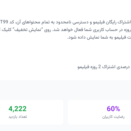
ز آن این اشتراک 2 روزه در حساب کاربری شما فعال خواهد شد. روی “نمایش تخفیف” کلی
ت فیلیمو به شما نمایش داده شود.
4,222
60%
رضایت کاربران
تعداد بازدید