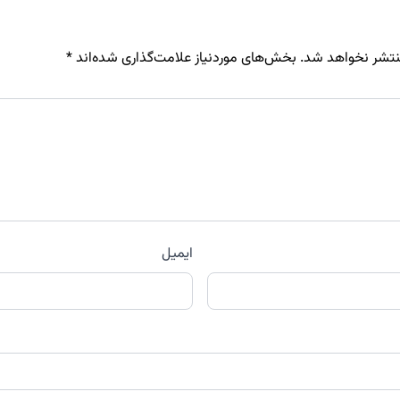
نتشر نخواهد شد.
بخش‌های موردنیاز علامت‌گذاری شده‌اند
*
ایمیل