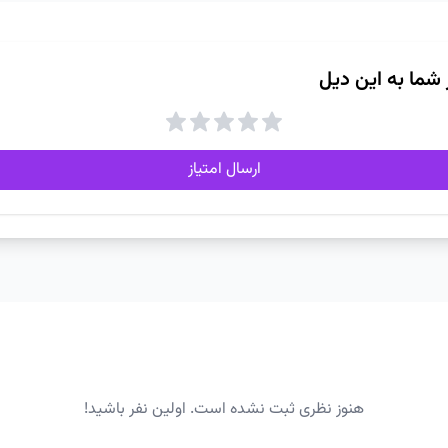
ز شما به این دیل
ارسال امتیاز
هنوز نظری ثبت نشده است. اولین نفر باشید!