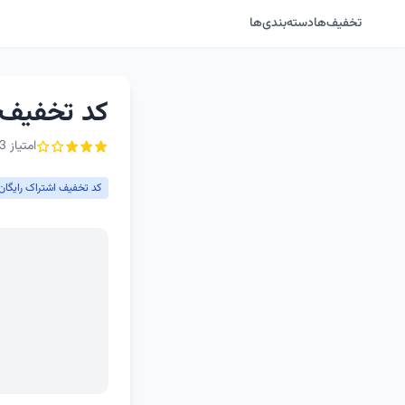
تخفیف‌ها
دسته‌بندی‌ها
کد تخفیف اشت
امتیاز 3 از ۵ - 2 رأی
کد تخفیف اشتراک رایگان 