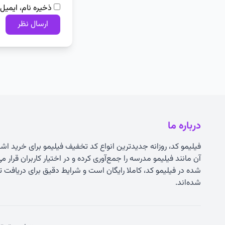
ذخیره نام، ایمیل
درباره ما
فیلیمو کد، روزانه جدیدترین انواع
کد تخفیف فیلیمو
برای خرید اشت
آن مانند فیلیمو مدرسه را جمع‌آوری کرده و در اختیار کاربران قرار 
شده در فیلیمو کد، کاملا رایگان است و شرایط دقیق برای دریاف
شده‌اند.