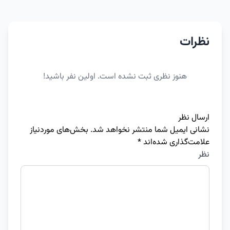
نظرات
هنوز نظری ثبت نشده است. اولین نفر باشید!
ارسال نظر
نشانی ایمیل شما منتشر نخواهد شد.
بخش‌های موردنیاز
علامت‌گذاری شده‌اند
*
نظر