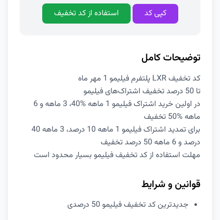
کپی کد
استفاده از کد تخفیف
توضیحات کامل
کد تخفیف LXR پلتفرم فیلیمو 1 مهر ماه
تا 50 درصد تخفیف اشتراک‌‌های فیلیمو
در اولین خرید اشتراک فیلیمو 1 ماهه %40، 3 ماهه و 6
ماهه %50 تخفیف
برای تمدید اشتراک فیلیمو 1 ماهه 10 درصد، 3 ماهه 40
درصد و 6 ماهه 50 درصد تخفیف
مهلت استفاده از کد تخفیف فیلیمو بسیار محدود است
قوانین و شرایط
جدیدترین کد تخفیف فیلیمو 50 درصدی