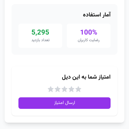
آمار استفاده
5,295
100%
رضایت کاربران
تعداد بازدید
امتیاز شما به این دیل
ارسال امتیاز