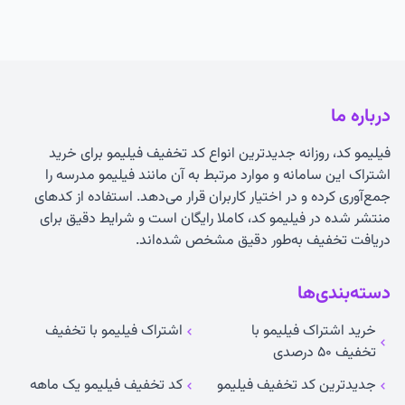
درباره ما
فیلیمو کد، روزانه جدیدترین انواع
کد تخفیف فیلیمو
برای خرید
اشتراک این سامانه و موارد مرتبط به آن مانند فیلیمو مدرسه را
جمع‌آوری کرده و در اختیار کاربران قرار می‌دهد. استفاده از کدهای
منتشر شده در فیلیمو کد، کاملا رایگان است و شرایط دقیق برای
دریافت تخفیف به‌طور دقیق مشخص شده‌اند.
دسته‌بندی‌ها
خرید اشتراک فیلیمو با
اشتراک فیلیمو با تخفیف
تخفیف ۵۰ درصدی
جدیدترین کد تخفیف فیلیمو
کد تخفیف فیلیمو یک ماهه