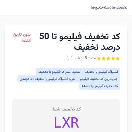
تخفیف‌ها
دسته‌بندی‌ها
کد تخفیف فیلیمو تا 50
بدون تاریخ
انقضا
درصد تخفیف
امتیاز 5 از ۵ - 1 رأی
اشتراک فیلیمو با تخفیف
تمدید اشتراک فیلیمو با تخفیف
جدیدترین کد تخفیف فیلیمو
خرید اشتراک فیلیمو با تخفیف ۵۰ درصدی
کد تخفیف فیلیمو یک ماهه
کد تخفیف شما:
LXR