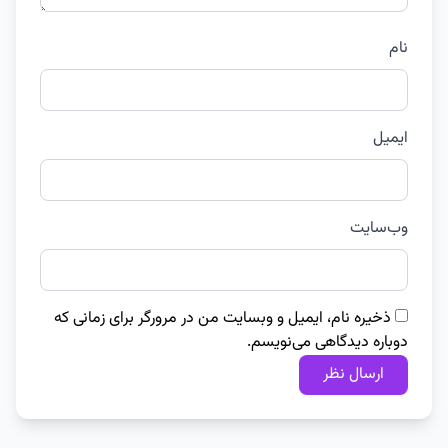
نام
ایمیل
وب‌سایت
ذخیره نام، ایمیل و وبسایت من در مرورگر برای زمانی که
دوباره دیدگاهی می‌نویسم.