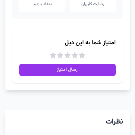
رضایت کاربران
تعداد بازدید
امتیاز شما به این دیل
ارسال امتیاز
نظرات