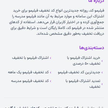
درباره ما
فیلیمو کد، روزانه جدیدترین انواع
کد تخفیف فیلیمو
برای خرید
اشتراک این سامانه و موارد مرتبط به آن مانند فیلیمو مدرسه را
جمع‌آوری کرده و در اختیار کاربران قرار می‌دهد. استفاده از کدهای
منتشر شده در فیلیمو کد، کاملا رایگان است و شرایط دقیق برای
دریافت تخفیف به‌طور دقیق مشخص شده‌اند.
دسته‌بندی‌ها
خرید اشتراک فیلیمو با
اشتراک فیلیمو با تخفیف
تخفیف ۵۰ درصدی
جدیدترین کد تخفیف فیلیمو
کد تخفیف فیلیمو یک ماهه
تمدید اشتراک فیلیمو با
کد تخفیف فیلیمو مدرسه
تخفیف