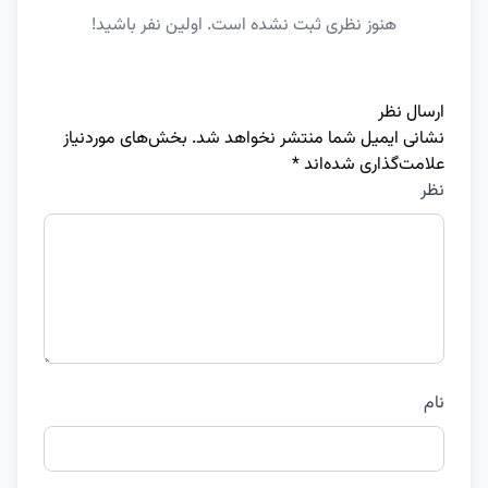
هنوز نظری ثبت نشده است. اولین نفر باشید!
ارسال نظر
نشانی ایمیل شما منتشر نخواهد شد.
بخش‌های موردنیاز
علامت‌گذاری شده‌اند
*
نظر
نام