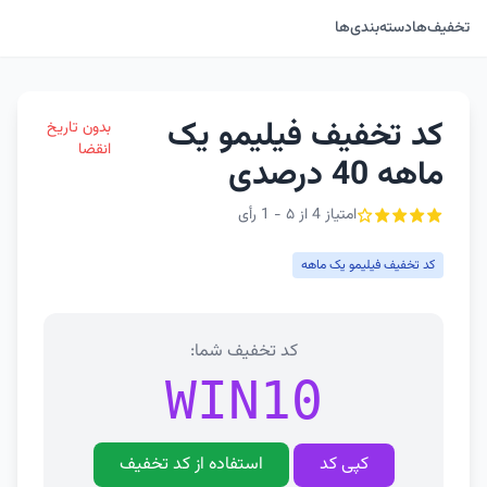
تخفیف‌ها
دسته‌بندی‌ها
کد تخفیف فیلیمو یک
بدون تاریخ
انقضا
ماهه 40 درصدی
امتیاز 4 از ۵ - 1 رأی
کد تخفیف فیلیمو یک ماهه
کد تخفیف شما:
WIN10
کپی کد
استفاده از کد تخفیف