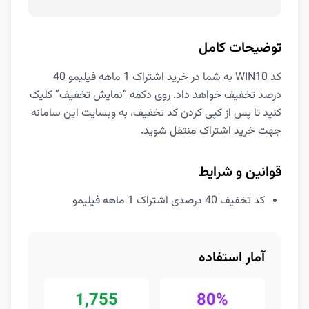
توضیحات کامل
کد WIN10 به شما در خرید اشتراک 1 ماهه فیلیمو 40
درصد تخفیف خواهد داد. روی دکمه “نمایش تخفیف” کلیک
کنید تا پس از کپی کردن کد تخفیف، به وبسایت این سامانه
جهت خرید اشتراک منتقل شوید.
قوانین و شرایط
کد تخفیف 40 درصدی اشتراک 1 ماهه فیلیمو
آمار استفاده
1,755
80%