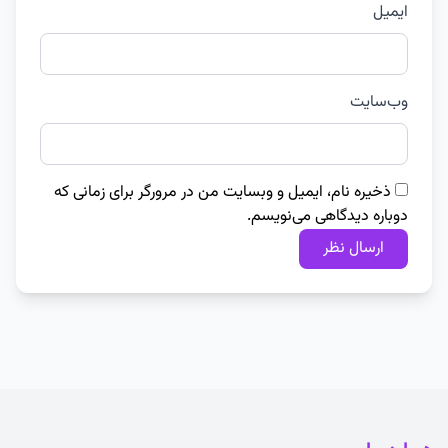
ایمیل
وب‌سایت
ذخیره نام، ایمیل و وبسایت من در مرورگر برای زمانی که
دوباره دیدگاهی می‌نویسم.