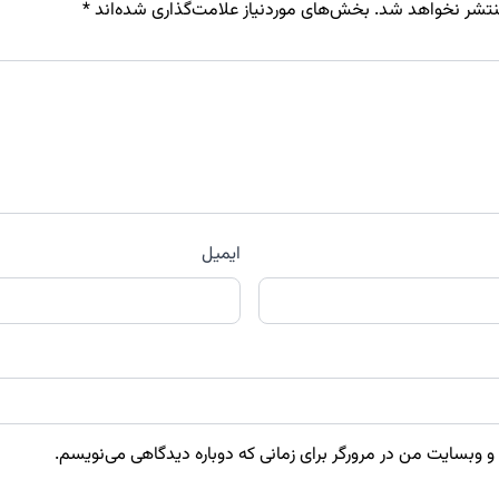
نتشر نخواهد شد.
بخش‌های موردنیاز علامت‌گذاری شده‌اند
*
ایمیل
 و وبسایت من در مرورگر برای زمانی که دوباره دیدگاهی می‌نویسم.