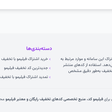
دسته‌بندی‌ها
راک این سامانه و موارد مرتبط به
خرید اشتراک فیلیمو با تخفیف ۵۰ درصدی
می‌دهد. استفاده از کدهای منتشر
جدیدترین کد تخفیف فیلیمو
ت تخفیف به‌طور دقیق مشخص
تمدید اشتراک فیلیمو با تخفیف
 برای
فیلیمو کد، منبع تخصصی کدهای تخفیف رایگان و معتبر فیلیمو
محف