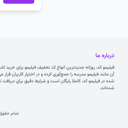
درباره ما
فیلیمو کد، روزانه جدیدترین انواع
کد تخفیف فیلیمو
برای خرید اشت
آن مانند فیلیمو مدرسه را جمع‌آوری کرده و در اختیار کاربران قرار 
شده در فیلیمو کد، کاملا رایگان است و شرایط دقیق برای دریاف
شده‌اند.
تمام حقوق