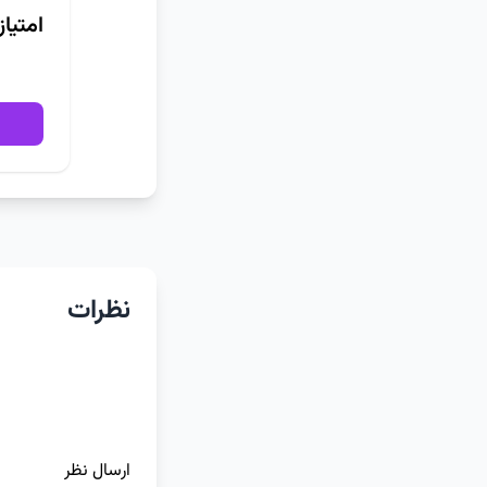
امتیا
نظرات
ارسال نظر