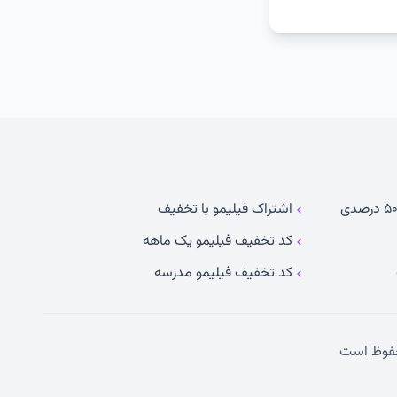
اشتراک فیلیمو با تخفیف
کد تخفیف فیلیمو یک ماهه
کد تخفیف فیلیمو مدرسه
وظ است