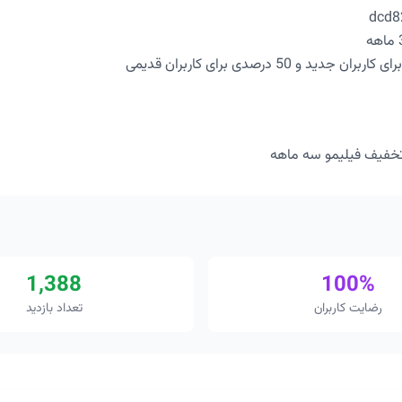
1,388
100%
رضایت کاربران
تعداد بازدید