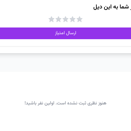
ز شما به این دیل
ارسال امتیاز
هنوز نظری ثبت نشده است. اولین نفر باشید!