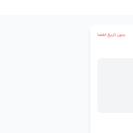
بدون تاریخ انقضا