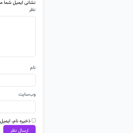
نشانی ایمیل شما م
نظر
نام
وب‌سایت
ذخیره نام، ایمیل