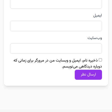
ایمیل
وب‌سایت
ذخیره نام، ایمیل و وبسایت من در مرورگر برای زمانی که
دوباره دیدگاهی می‌نویسم.