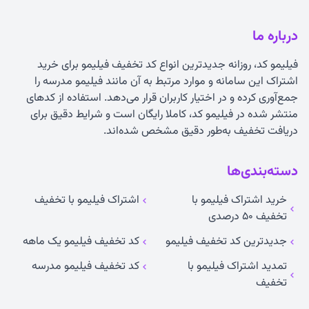
درباره ما
فیلیمو کد، روزانه جدیدترین انواع
کد تخفیف فیلیمو
برای خرید
اشتراک این سامانه و موارد مرتبط به آن مانند فیلیمو مدرسه را
جمع‌آوری کرده و در اختیار کاربران قرار می‌دهد. استفاده از کدهای
منتشر شده در فیلیمو کد، کاملا رایگان است و شرایط دقیق برای
دریافت تخفیف به‌طور دقیق مشخص شده‌اند.
دسته‌بندی‌ها
خرید اشتراک فیلیمو با
اشتراک فیلیمو با تخفیف
تخفیف ۵۰ درصدی
جدیدترین کد تخفیف فیلیمو
کد تخفیف فیلیمو یک ماهه
تمدید اشتراک فیلیمو با
کد تخفیف فیلیمو مدرسه
تخفیف