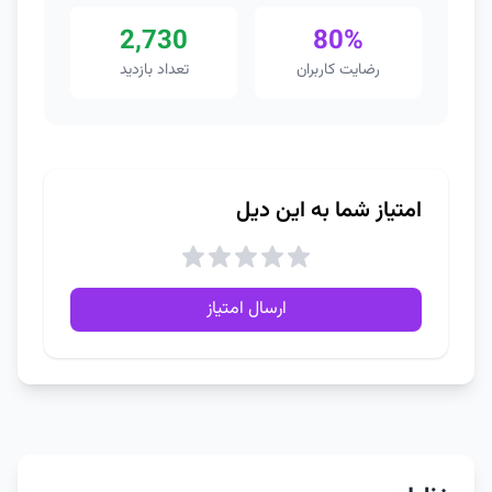
2,730
80%
رضایت کاربران
تعداد بازدید
امتیاز شما به این دیل
ارسال امتیاز