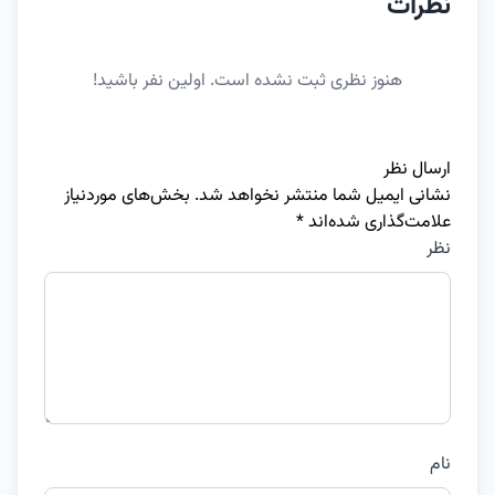
نظرات
هنوز نظری ثبت نشده است. اولین نفر باشید!
ارسال نظر
نشانی ایمیل شما منتشر نخواهد شد.
بخش‌های موردنیاز
علامت‌گذاری شده‌اند
*
نظر
نام