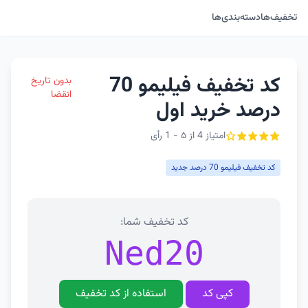
تخفیف‌ها
دسته‌بندی‌ها
کد تخفیف فیلیمو 70
بدون تاریخ
انقضا
درصد خرید اول
امتیاز 4 از ۵ - 1 رأی
کد تخفیف فیلیمو 70 درصد جدید
کد تخفیف شما:
Ned20
کپی کد
استفاده از کد تخفیف