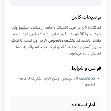
توضیحات کامل
کد Ned20 را در خرید اشتراک 3 ماهه از سامانه فیلیمو وارد
کنید و تنها 30 درصد از قیمت این اشتراک را بپردازید. توجه
داشته باشید کد تخفیف مخصوص خرید اول است. با کلیک
بر روی “نمایش تخفیف” کد و لینک خرید اشتراک به شما
نمایش داده می‌شود.
قوانین و شرایط
کد تخفیف 70 درصدی اولین خرید اشتراک 3 ماهه
فیلیمو
آمار استفاده