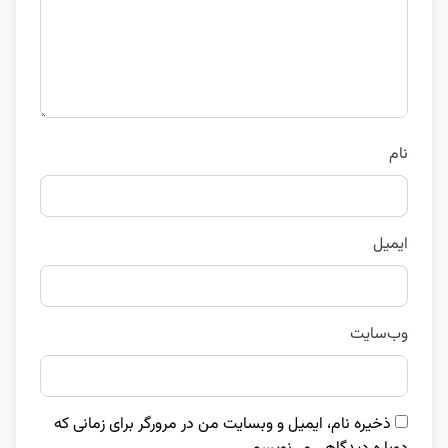
نام
ایمیل
وب‌سایت
ذخیره نام، ایمیل و وبسایت من در مرورگر برای زمانی که