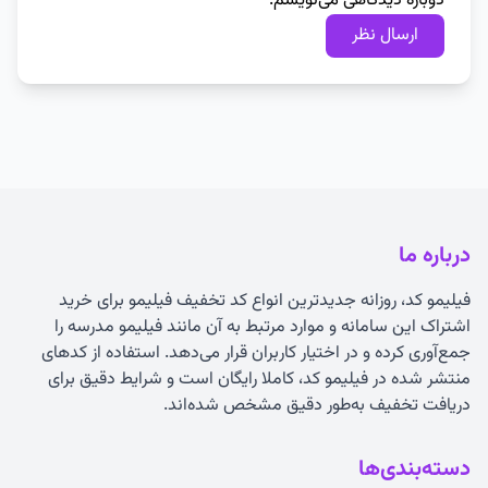
دوباره دیدگاهی می‌نویسم.
درباره ما
فیلیمو کد، روزانه جدیدترین انواع
کد تخفیف فیلیمو
برای خرید
اشتراک این سامانه و موارد مرتبط به آن مانند فیلیمو مدرسه را
جمع‌آوری کرده و در اختیار کاربران قرار می‌دهد. استفاده از کدهای
منتشر شده در فیلیمو کد، کاملا رایگان است و شرایط دقیق برای
دریافت تخفیف به‌طور دقیق مشخص شده‌اند.
دسته‌بندی‌ها