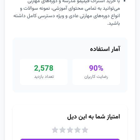
با خرید اشتراک فیلیمو مدرسه و دوره‌های مهارتی
می‌توانید به تمامی محتوای آموزشی، نمونه سوالات و
انواع دوره‌های مهارتی عادی و ویژه دسترسی کامل داشته
باشید.
آمار استفاده
2,578
90%
رضایت کاربران
تعداد بازدید
امتیاز شما به این دیل