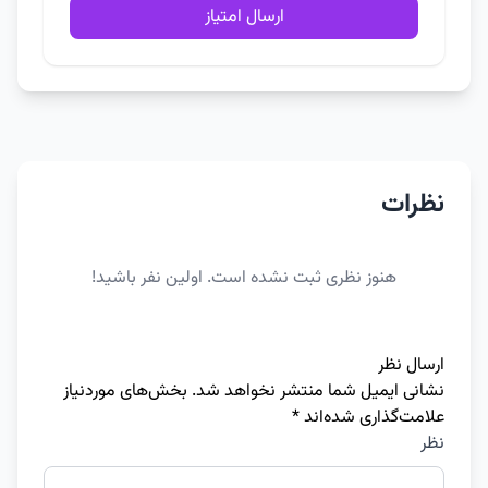
ارسال امتیاز
نظرات
هنوز نظری ثبت نشده است. اولین نفر باشید!
ارسال نظر
نشانی ایمیل شما منتشر نخواهد شد.
بخش‌های موردنیاز
علامت‌گذاری شده‌اند
*
نظر