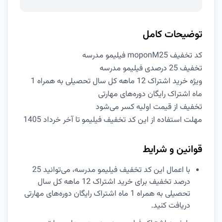
توضیحات کامل
کد تخفیف moponM25 فیلیمو مدرسه
تخفیف 25 درصدی فیلیمو مدرسه
ویژه خرید اشتراک 12 ماهه کل سال تحصیلی به همراه 1
ماه اشتراک رایگان دوره‌های مهارتی
تخفیف از قیمت اولیه کسر می‌شود
مهلت استفاده از این کد تخفیف فیلیمو تا آخر خرداد 1405
قوانین و شرایط
با اعمال این کد تخفیف فیلیمو مدرسه، می‌توانید 25
درصد تخفیف برای خرید اشتراک 12 ماهه کل سال
تحصیلی به همراه 1 ماه اشتراک رایگان دوره‌های مهارتی
دریافت کنید.