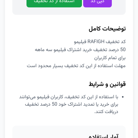
کپی کد
استفاده از کد تخفیف
توضیحات کامل
کد تخفیف RAFIGH فیلیمو
50 درصد تخفیف خرید اشتراک فیلیمو سه ماهه
برای تمام کاربران
مهلت استفاده از این کد تخفیف بسیار محدود است
قوانین و شرایط
با استفاده از این کد تخفیف، کاربران فیلیمو می‌توانند
برای خرید یا تمدید اشتراک خود 50 درصد تخفیف
دریافت کنند.
آمار استفاده