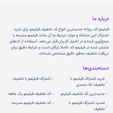
درباره ما
فیلیمو کد، روزانه جدیدترین انواع
کد تخفیف فیلیمو
برای خرید
اشتراک این سامانه و موارد مرتبط به آن مانند فیلیمو مدرسه را
جمع‌آوری کرده و در اختیار کاربران قرار می‌دهد. استفاده از کدهای
منتشر شده در فیلیمو کد، کاملا رایگان است و شرایط دقیق برای
دریافت تخفیف به‌طور دقیق مشخص شده‌اند.
دسته‌بندی‌ها
خرید اشتراک فیلیمو با
اشتراک فیلیمو با تخفیف
تخفیف ۵۰ درصدی
جدیدترین کد تخفیف فیلیمو
کد تخفیف فیلیمو یک ماهه
تمدید اشتراک فیلیمو با
کد تخفیف فیلیمو مدرسه
تخفیف