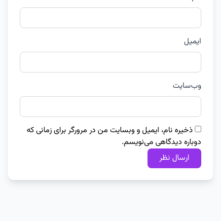
ایمیل
وب‌سایت
ذخیره نام، ایمیل و وبسایت من در مرورگر برای زمانی که
دوباره دیدگاهی می‌نویسم.