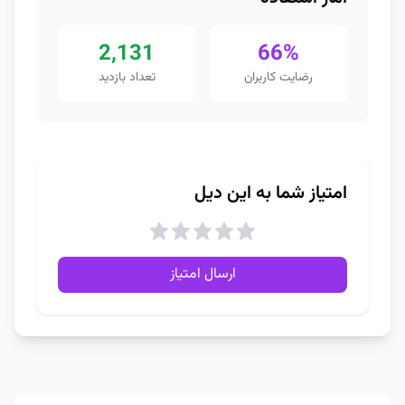
2,131
66%
رضایت کاربران
تعداد بازدید
امتیاز شما به این دیل
ارسال امتیاز