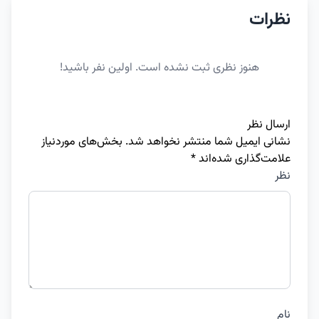
نظرات
هنوز نظری ثبت نشده است. اولین نفر باشید!
ارسال نظر
نشانی ایمیل شما منتشر نخواهد شد.
بخش‌های موردنیاز
علامت‌گذاری شده‌اند
*
نظر
نام