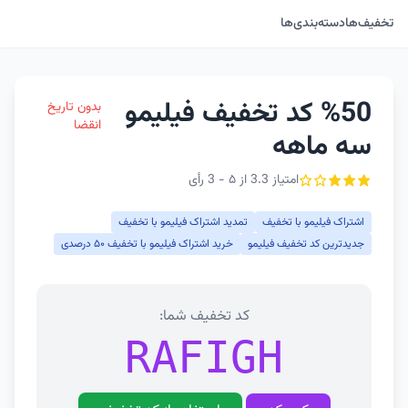
تخفیف‌ها
دسته‌بندی‌ها
%50 کد تخفیف فیلیمو
بدون تاریخ
انقضا
سه ماهه
امتیاز 3.3 از ۵ - 3 رأی
اشتراک فیلیمو با تخفیف
تمدید اشتراک فیلیمو با تخفیف
جدیدترین کد تخفیف فیلیمو
خرید اشتراک فیلیمو با تخفیف ۵۰ درصدی
کد تخفیف شما:
RAFIGH