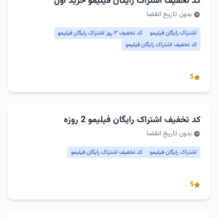
کد تخفیف اشتراک رایگان فیلیمو خرید اول
بدون تاریخ انقضا
اشتراک رایگان فیلیمو
کد تخفیف ۳ روز اشتراک رایگان فیلیمو
کد تخفیف اشتراک رایگان فیلیمو
5
کد تخفیف اشتراک رایگان فیلیمو 2 روزه
بدون تاریخ انقضا
اشتراک رایگان فیلیمو
کد تخفیف اشتراک رایگان فیلیمو
5