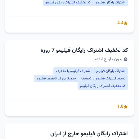
اشتراک رایگان فیلیمو
کد تخفیف اشتراک رایگان فیلیمو
4.4
کد تخفیف اشتراک رایگان فیلیمو 7 روزه
بدون تاریخ انقضا
اشتراک رایگان فیلیمو
اشتراک فیلیمو با تخفیف
تمدید اشتراک فیلیمو با تخفیف
جدیدترین کد تخفیف فیلیمو
کد تخفیف اشتراک رایگان فیلیمو
1.8
اشتراک رایگان فیلیمو خارج از ایران