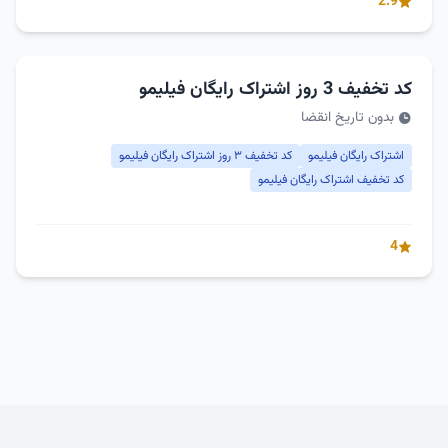
2.9
کد تخفیف 3 روز اشتراک رایگان فیلیمو
بدون تاریخ انقضا
اشتراک رایگان فیلیمو
کد تخفیف ۳ روز اشتراک رایگان فیلیمو
کد تخفیف اشتراک رایگان فیلیمو
4