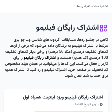
تخفیف‌ها
دسته‌بندی‌ها
اشتراک رایگان فیلیمو
گاهی در جشنواره‌ها، مسابقات، گردونه‌های شانس و… جوایزی
مرتبط با اشتراک فیلیمو به برندگان داده می‌شود که برخی از آن‌ها
کدهای تخفیف درصدی (مثلا 50 درصد) و برخی دیگر کدهای تخفیف
100 درصدی (کد هدیه) هستند و
اشتراک رایگان فیلیمو
را برای
کاربران فعال می‌کنند. این کدها را می‌توانید در همان فیلد مخصوص
کد تخفیف در صفحه خرید اشتراک فیلیمو وارد کنید تا اشتراک هدیه
برای حساب شما فعال شود.
اشتراک رایگان فیلیمو ویژه اینترنت همراه اول
بدون تاریخ انقضا