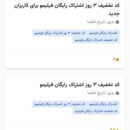
کد تخفیف ۳ روز اشتراک رایگان فیلیمو برای کاربران
جدید
بدون تاریخ انقضا
اشتراک رایگان فیلیمو
کد تخفیف ۳ روز اشتراک رایگان فیلیمو
کد تخفیف اشتراک رایگان فیلیمو
3
کد تخفیف ۳ روز اشتراک رایگان فیلیمو
بدون تاریخ انقضا
اشتراک رایگان فیلیمو
کد تخفیف ۳ روز اشتراک رایگان فیلیمو
کد تخفیف اشتراک رایگان فیلیمو