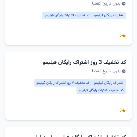
بدون تاریخ انقضا
اشتراک رایگان فیلیمو
کد تخفیف اشتراک رایگان فیلیمو
5
کد تخفیف 3 روز اشتراک رایگان فیلیمو
بدون تاریخ انقضا
اشتراک رایگان فیلیمو
کد تخفیف ۳ روز اشتراک رایگان فیلیمو
کد تخفیف اشتراک رایگان فیلیمو
3