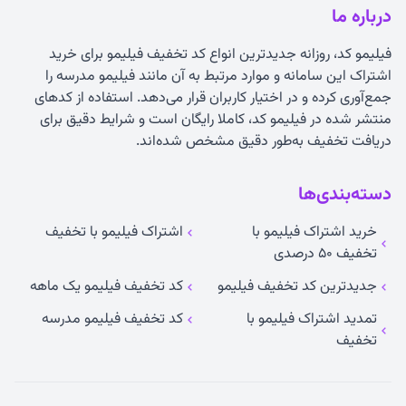
درباره ما
فیلیمو کد، روزانه جدیدترین انواع
کد تخفیف فیلیمو
برای خرید
اشتراک این سامانه و موارد مرتبط به آن مانند فیلیمو مدرسه را
جمع‌آوری کرده و در اختیار کاربران قرار می‌دهد. استفاده از کدهای
منتشر شده در فیلیمو کد، کاملا رایگان است و شرایط دقیق برای
دریافت تخفیف به‌طور دقیق مشخص شده‌اند.
دسته‌بندی‌ها
خرید اشتراک فیلیمو با
اشتراک فیلیمو با تخفیف
تخفیف ۵۰ درصدی
جدیدترین کد تخفیف فیلیمو
کد تخفیف فیلیمو یک ماهه
تمدید اشتراک فیلیمو با
کد تخفیف فیلیمو مدرسه
تخفیف